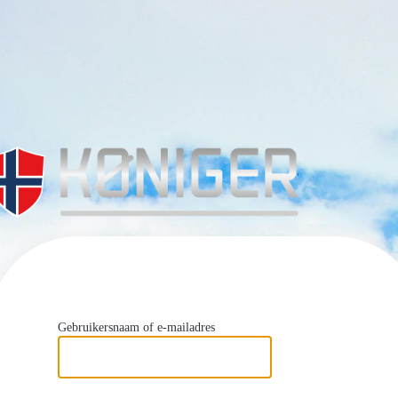
https://
Gebruikersnaam of e-mailadres