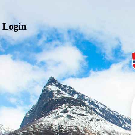
Login