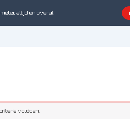
meter, altijd en overal.
riteria voldoen.