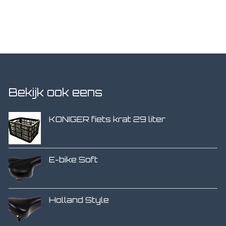
Bekijk ook eens
KONIGER fiets krat 29 liter
E-bike Soft
Holland Style